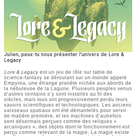
Julien, peux-tu nous présenter l’univers de Lore &
Legacy
Lore & Legacy
est un jeu de rôle sur table de
science-fantasy se déroulant sur un monde appelé
Empyrea, une étrange planète nichée aux abords de
la nébuleuse de la Lagune. Plusieurs peuples venus
d’astres lointains s’y sont installés au fil des
siècles, mais tous ont progressivement perdu leurs
savoirs scientifiques et technologiques. Les anciens
vaisseaux spatiaux ont été démantelés pour servir
de matière première, et les machines d’autrefois
sont désormais perçues comme des reliques «
arcaniques », des objets dont le fonctionnement est
perçu comme relevant de la magie. La magie existe