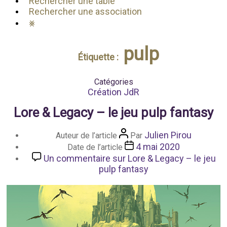
Rechercher une table
Rechercher une association
⨳
pulp
Étiquette :
Catégories
Création JdR
Lore & Legacy – le jeu pulp fantasy
Julien Pirou
Auteur de l’article
Par
4 mai 2020
Date de l’article
Un commentaire
sur Lore & Legacy – le jeu
pulp fantasy