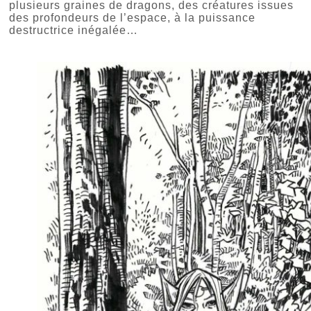
plusieurs graines de dragons, des créatures issues
des profondeurs de l’espace, à la puissance
destructrice inégalée…