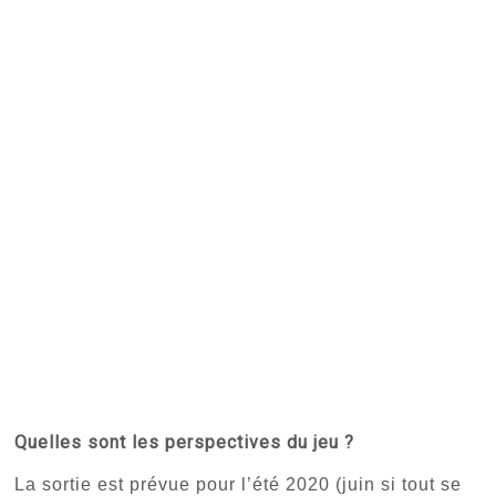
Quelles sont les perspectives du jeu ?
La sortie est prévue pour l’été 2020 (juin si tout se