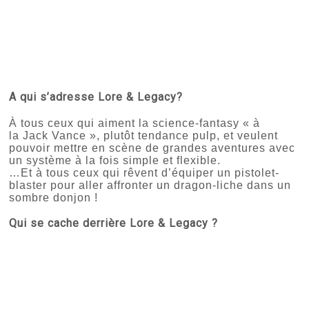
A qui s’adresse Lore & Legacy?
À tous ceux qui aiment la science-fantasy « à
la Jack Vance », plutôt tendance pulp, et veulent
pouvoir mettre en scène de grandes aventures avec
un système à la fois simple et flexible.
…Et à tous ceux qui rêvent d’équiper un pistolet-
blaster pour aller affronter un dragon-liche dans un
sombre donjon !
Qui se cache derrière
Lore & Legacy
?