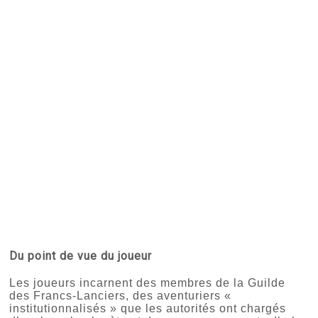
Du point de vue du joueur
Les joueurs incarnent des membres de la Guilde
des Francs-Lanciers, des aventuriers «
institutionnalisés » que les autorités ont chargés