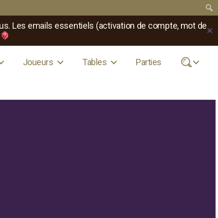
us. Les emails essentiels (activation de compte, mot de
✕
Joueurs
Tables
Parties
.