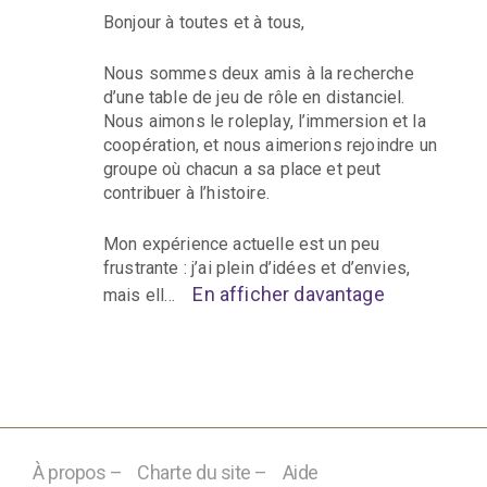
Bonjour à toutes et à tous,
Nous sommes deux amis à la recherche
d’une table de jeu de rôle en distanciel.
Nous aimons le roleplay, l’immersion et la
coopération, et nous aimerions rejoindre un
groupe où chacun a sa place et peut
contribuer à l’histoire.
Mon expérience actuelle est un peu
frustrante : j’ai plein d’idées et d’envies,
En afficher davantage
mais ell…
À propos –
Charte du site –
Aide