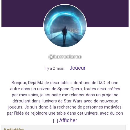
@harronlarne
Joueur
"
il y a 2 mois
"
Bonjour, Déjà MJ de deux tables, dont une de D&D et une
autre dans un univers de Space Opera, toutes deux créées
par mes soins, je souhaite me relancer dans un projet se
déroulant dans l’univers de Star Wars avec de nouveaux
joueurs. Je suis donc à la recherche de personnes motivées
par l’idée de rejoindre une table dans cet univers, avec du con
Afficher
[…]