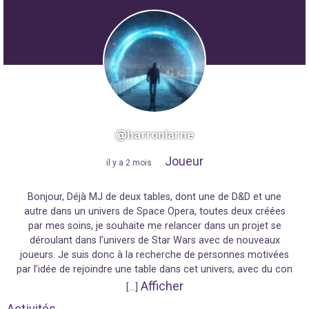
@harronlarne
Joueur
"
il y a 2 mois
"
Bonjour, Déjà MJ de deux tables, dont une de D&D et une
autre dans un univers de Space Opera, toutes deux créées
par mes soins, je souhaite me relancer dans un projet se
déroulant dans l’univers de Star Wars avec de nouveaux
joueurs. Je suis donc à la recherche de personnes motivées
par l’idée de rejoindre une table dans cet univers, avec du con
Afficher
[…]
Activités