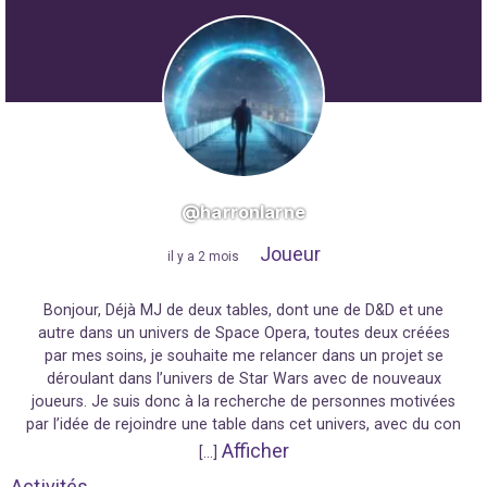
@harronlarne
Joueur
"
il y a 2 mois
"
Bonjour, Déjà MJ de deux tables, dont une de D&D et une
autre dans un univers de Space Opera, toutes deux créées
par mes soins, je souhaite me relancer dans un projet se
déroulant dans l’univers de Star Wars avec de nouveaux
joueurs. Je suis donc à la recherche de personnes motivées
par l’idée de rejoindre une table dans cet univers, avec du con
Afficher
[…]
Activités