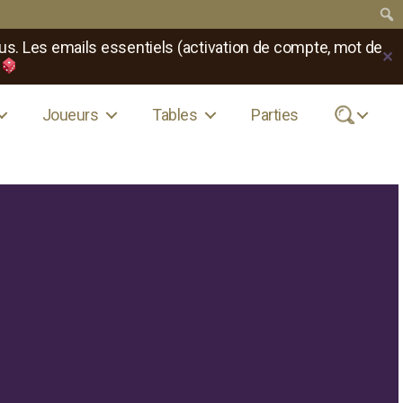
us. Les emails essentiels (activation de compte, mot de
✕
Joueurs
Tables
Parties
.