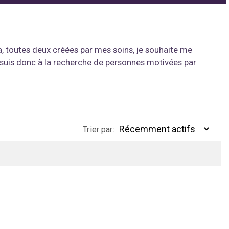
, toutes deux créées par mes soins, je souhaite me
e suis donc à la recherche de personnes motivées par
Trier par: