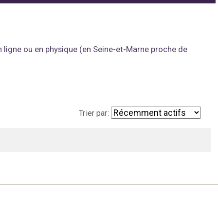
 en ligne ou en physique (en Seine-et-Marne proche de
Trier par: