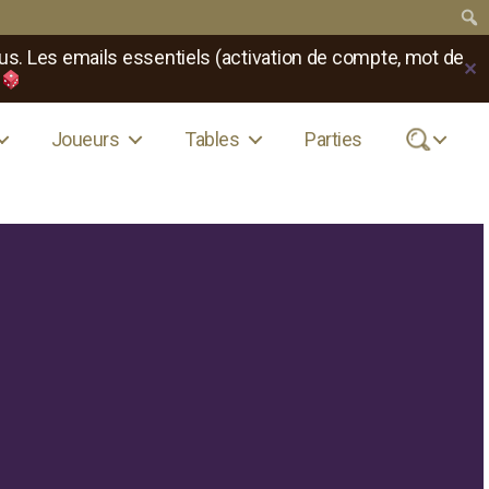
us. Les emails essentiels (activation de compte, mot de
✕
Joueurs
Tables
Parties
.