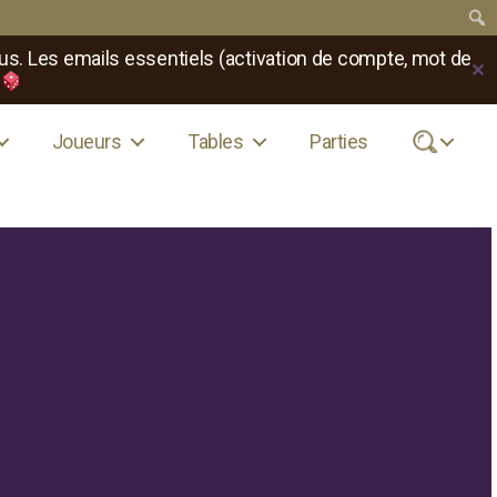
us. Les emails essentiels (activation de compte, mot de
✕
Joueurs
Tables
Parties
.