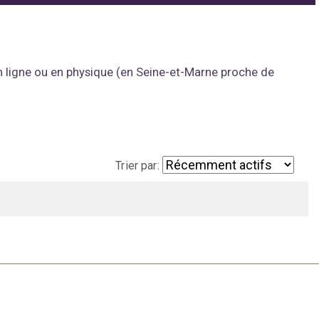
 en ligne ou en physique (en Seine-et-Marne proche de
Trier par: