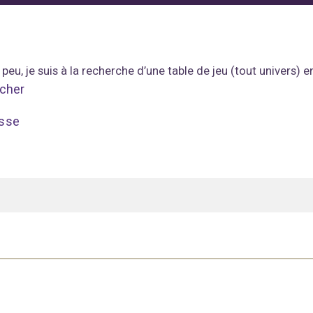
 peu, je suis à la recherche d’une table de jeu (tout univers)
icher
sse