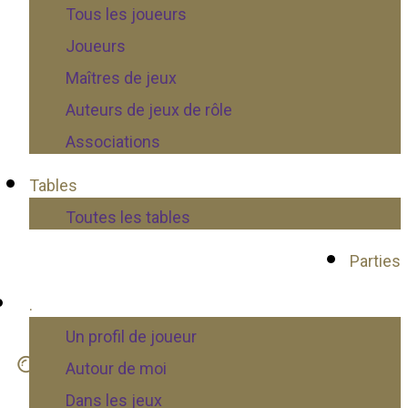
Tous les joueurs
Joueurs
Maîtres de jeux
Auteurs de jeux de rôle
Associations
Tables
Toutes les tables
Parties
.
Un profil de joueur
Autour de moi
Dans les jeux