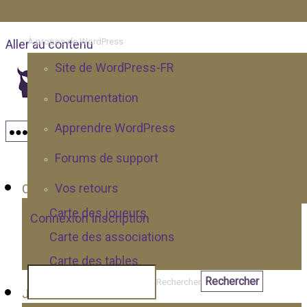
À propos de WordPress
Aller au contenu
Site de WordPress-FR
Il est où le rôliste ?
Documentation
Réseau social de joueurs de maîtres de jeux de rôle
Apprendre WordPress
Menu
Annonces
Forums de support
Vos retours
Cartes
Carte des joueurs
Connexion
Inscription
Carte des associations
Carte des tables
Rechercher
Joueurs