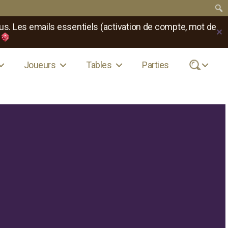
us. Les emails essentiels (activation de compte, mot de
✕
Joueurs
Tables
Parties
.