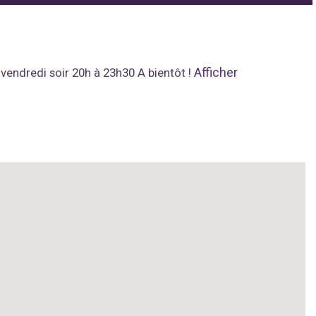
Afficher
vendredi soir 20h à 23h30 A bientôt !