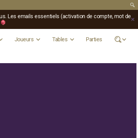
us. Les emails essentiels (activation de compte, mot de
✕
Joueurs
Tables
Parties
.