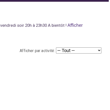
Afficher
vendredi soir 20h à 23h30 A bientôt !
Afficher par activité: