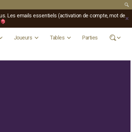
us. Les emails essentiels (activation de compte, mot de
✕
Joueurs
Tables
Parties
.