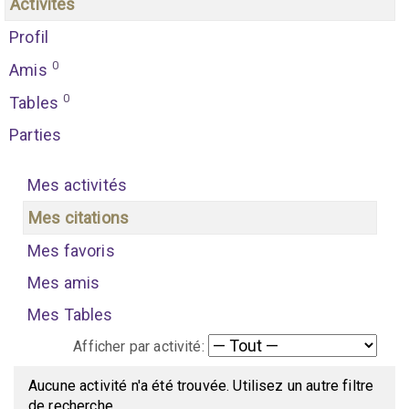
Activités
Profil
0
Amis
0
Tables
Parties
Mes activités
Mes citations
Mes favoris
Mes amis
Mes Tables
Afficher par activité:
Aucune activité n'a été trouvée. Utilisez un autre filtre
de recherche.