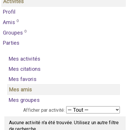
Activités
Profil
0
Amis
0
Groupes
Parties
Mes activités
Mes citations
Mes favoris
Mes amis
Mes groupes
Afficher par activité:
Aucune activité n'a été trouvée. Utilisez un autre filtre
de recherche.