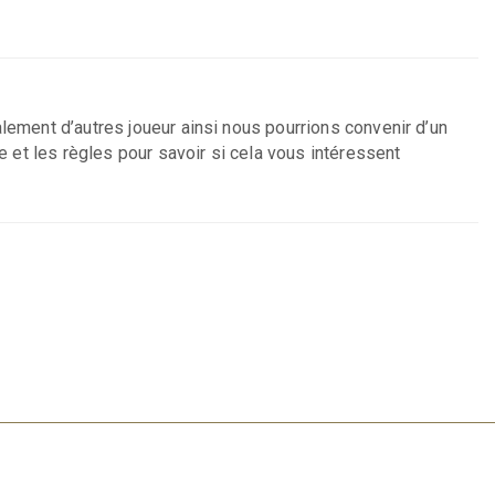
alement d’autres joueur ainsi nous pourrions convenir d’un
e et les règles pour savoir si cela vous intéressent