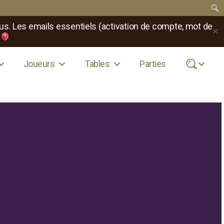
us. Les emails essentiels (activation de compte, mot de
✕
Joueurs
Tables
Parties
.