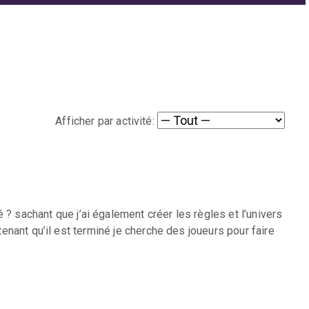
Afficher par activité:
 ? sachant que j’ai également créer les règles et l’univers
tenant qu’il est terminé je cherche des joueurs pour faire