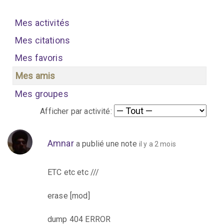
Mes activités
Mes citations
Mes favoris
Mes amis
Mes groupes
Afficher par activité:
Amnar
a publié une note
il y a 2 mois
ETC etc etc ///
erase [mod]
dump 404 ERROR