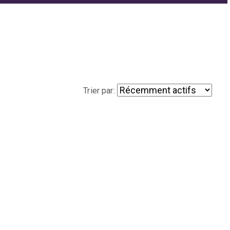
Trier par: