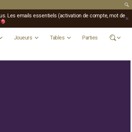
us. Les emails essentiels (activation de compte, mot de
✕
Joueurs
Tables
Parties
.