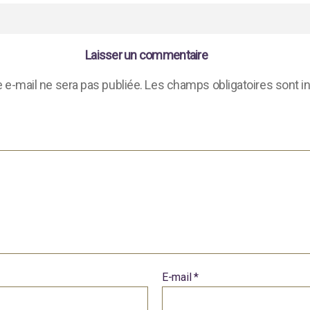
Laisser un commentaire
 e-mail ne sera pas publiée.
Les champs obligatoires sont i
E-mail
*