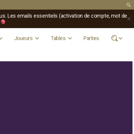
us. Les emails essentiels (activation de compte, mot de
✕
Joueurs
Tables
Parties
.