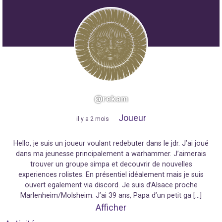
@rekam
Joueur
"
il y a 2 mois
"
Hello, je suis un joueur voulant redebuter dans le jdr. J’ai joué
dans ma jeunesse principalement a warhammer. J’aimerais
trouver un groupe simpa et decouvrir de nouvelles
experiences rolistes. En présentiel idéalement mais je suis
ouvert egalement via discord. Je suis d’Alsace proche
Marlenheim/Molsheim. J’ai 39 ans, Papa d’un petit ga […]
Afficher