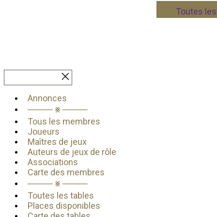
Toutes les
Fermer le menu
Annonces
──── ⨳ ────
Tous les membres
Joueurs
Maîtres de jeux
Auteurs de jeux de rôle
Associations
Carte des membres
──── ⨳ ────
Toutes les tables
Places disponibles
Carte des tables