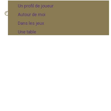
Un profil de joueur
Autour de moi
Dans les jeux
Une table