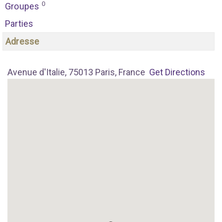
0
Groupes
Parties
Adresse
Avenue d'Italie, 75013 Paris, France
Get Directions