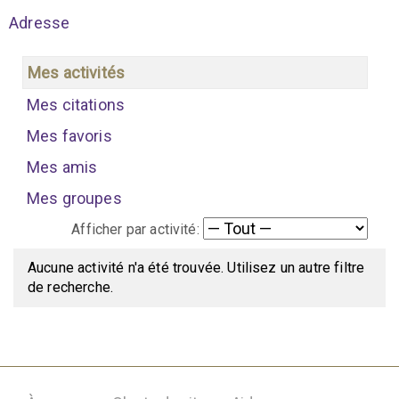
Adresse
Mes activités
Mes citations
Mes favoris
Mes amis
Mes groupes
Afficher par activité:
Aucune activité n'a été trouvée. Utilisez un autre filtre
de recherche.