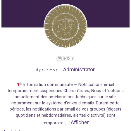
@liokin
Administrator
"
il y a un mois
"
Information communauté — Notifications email
temporairement suspendues Chers rôlistes, Nous effectuons
actuellement des améliorations techniques sur le site,
notamment sur le système d’envoi d’emails. Durant cette
période, les notifications par email de vos groupes (digests
quotidiens et hebdomadaires, alertes d’activité) sont
Afficher
temporaire […]