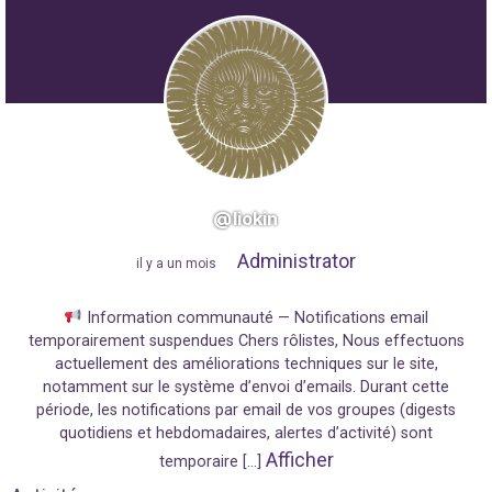
@liokin
Administrator
"
il y a un mois
"
Information communauté — Notifications email
temporairement suspendues Chers rôlistes, Nous effectuons
actuellement des améliorations techniques sur le site,
notamment sur le système d’envoi d’emails. Durant cette
période, les notifications par email de vos groupes (digests
quotidiens et hebdomadaires, alertes d’activité) sont
Afficher
temporaire […]