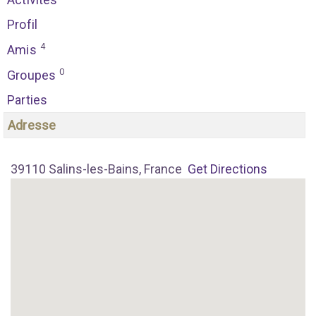
Profil
4
Amis
0
Groupes
Parties
Adresse
39110 Salins-les-Bains, France
Get Directions