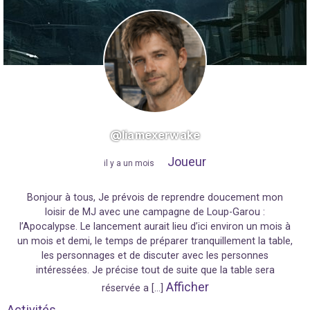
@liamexerwake
Joueur
"
il y a un mois
"
Bonjour à tous, Je prévois de reprendre doucement mon
loisir de MJ avec une campagne de Loup-Garou :
l’Apocalypse. Le lancement aurait lieu d’ici environ un mois à
un mois et demi, le temps de préparer tranquillement la table,
les personnages et de discuter avec les personnes
intéressées. Je précise tout de suite que la table sera
Afficher
réservée a […]
Activités