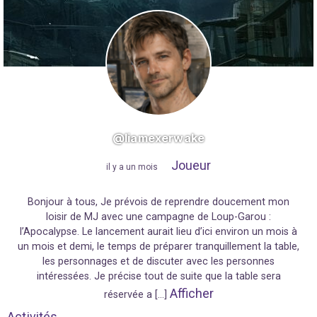
@liamexerwake
Joueur
"
il y a un mois
"
Bonjour à tous, Je prévois de reprendre doucement mon
loisir de MJ avec une campagne de Loup-Garou :
l’Apocalypse. Le lancement aurait lieu d’ici environ un mois à
un mois et demi, le temps de préparer tranquillement la table,
les personnages et de discuter avec les personnes
intéressées. Je précise tout de suite que la table sera
Afficher
réservée a […]
Activités