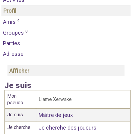
Profil
4
Amis
0
Groupes
Parties
Adresse
Afficher
Je suis
Mon
Liame Xerwake
pseudo
Je suis
Maître de jeux
Je cherche
Je cherche des joueurs