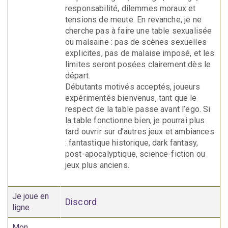
responsabilité, dilemmes moraux et
tensions de meute. En revanche, je ne
cherche pas à faire une table sexualisée
ou malsaine : pas de scènes sexuelles
explicites, pas de malaise imposé, et les
limites seront posées clairement dès le
départ.
Débutants motivés acceptés, joueurs
expérimentés bienvenus, tant que le
respect de la table passe avant l’ego. Si
la table fonctionne bien, je pourrai plus
tard ouvrir sur d’autres jeux et ambiances
: fantastique historique, dark fantasy,
post-apocalyptique, science-fiction ou
jeux plus anciens.
Je joue en
Discord
ligne
Mon