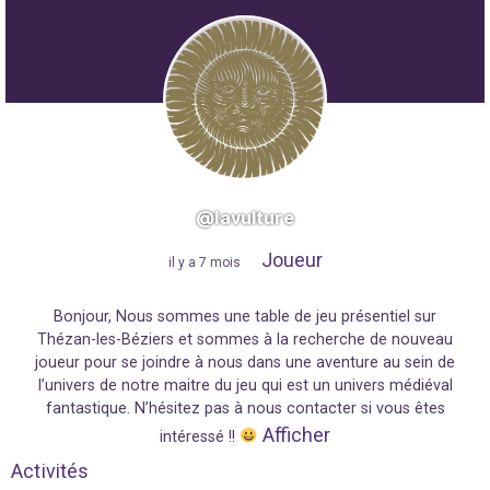
@lavulture
Joueur
"
il y a 7 mois
"
Bonjour, Nous sommes une table de jeu présentiel sur
Thézan-les-Béziers et sommes à la recherche de nouveau
joueur pour se joindre à nous dans une aventure au sein de
l’univers de notre maitre du jeu qui est un univers médiéval
fantastique. N’hésitez pas à nous contacter si vous êtes
Afficher
intéressé !!
Activités