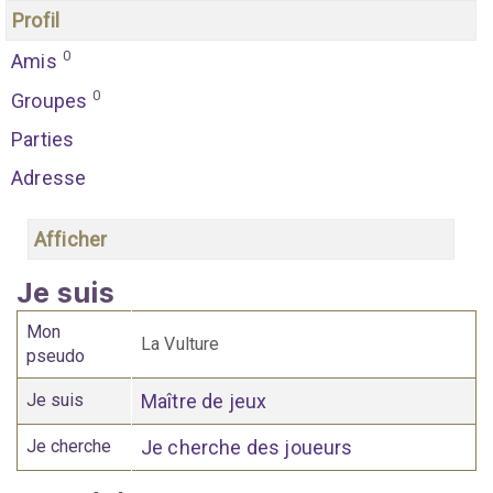
Profil
0
Amis
0
Groupes
Parties
Adresse
Afficher
Je suis
Mon
La Vulture
pseudo
Je suis
Maître de jeux
Je cherche
Je cherche des joueurs