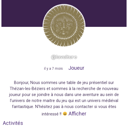
@lavulture
Joueur
"
il y a 7 mois
"
Bonjour, Nous sommes une table de jeu présentiel sur
Thézan-les-Béziers et sommes à la recherche de nouveau
joueur pour se joindre à nous dans une aventure au sein de
l’univers de notre maitre du jeu qui est un univers médiéval
fantastique. N’hésitez pas à nous contacter si vous êtes
Afficher
intéressé !!
Activités