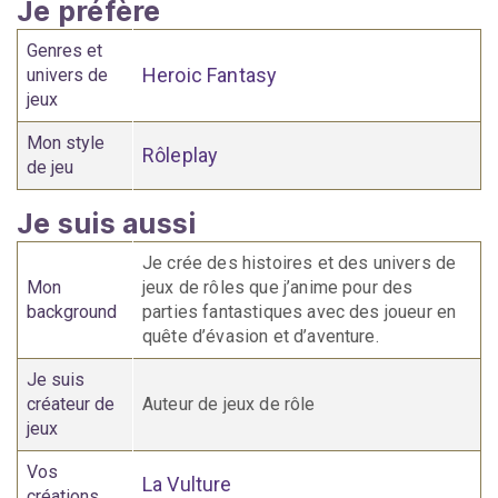
Je préfère
Genres et
Heroic Fantasy
univers de
jeux
Mon style
Rôleplay
de jeu
Je suis aussi
Je crée des histoires et des univers de
Mon
jeux de rôles que j’anime pour des
background
parties fantastiques avec des joueur en
quête d’évasion et d’aventure.
Je suis
créateur de
Auteur de jeux de rôle
jeux
Vos
La Vulture
créations