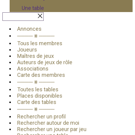
Une table
Fermer le menu
Annonces
──── ⨳ ────
Tous les membres
Joueurs
Maîtres de jeux
Auteurs de jeux de rôle
Associations
Carte des membres
──── ⨳ ────
Toutes les tables
Places disponibles
Carte des tables
──── ⨳ ────
Rechercher un profil
Rechercher autour de moi
Rechercher un joueur par jeu