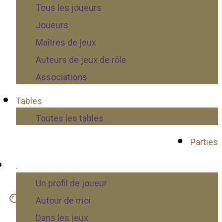
Tous les joueurs
Joueurs
Maîtres de jeux
Auteurs de jeux de rôle
Associations
Tables
Toutes les tables
Parties
.
Un profil de joueur
Autour de moi
Dans les jeux