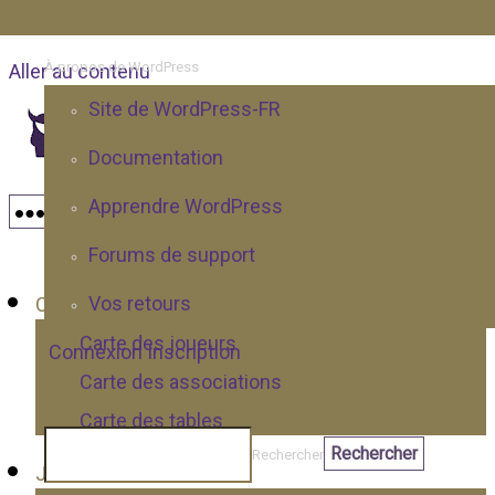
À propos de WordPress
Aller au contenu
Site de WordPress-FR
Il est où le rôliste ?
Documentation
Réseau social de joueurs de maîtres de jeux de rôle
Apprendre WordPress
Menu
Annonces
Forums de support
Vos retours
Cartes
Carte des joueurs
Connexion
Inscription
Carte des associations
Carte des tables
Rechercher
Joueurs