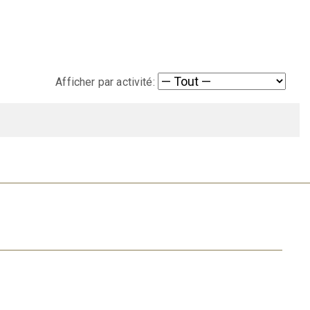
Afficher par activité: