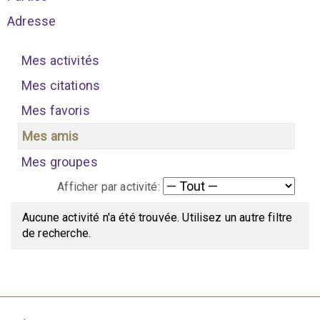
Adresse
Mes activités
Mes citations
Mes favoris
Mes amis
Mes groupes
Afficher par activité:
Aucune activité n'a été trouvée. Utilisez un autre filtre
de recherche.