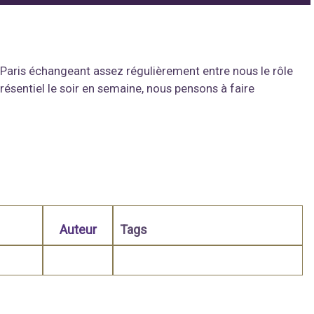
 Paris échangeant assez régulièrement entre nous le rôle
résentiel le soir en semaine, nous pensons à faire
Auteur
Tags