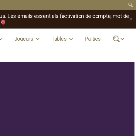
us. Les emails essentiels (activation de compte, mot de
✕
Joueurs
Tables
Parties
.