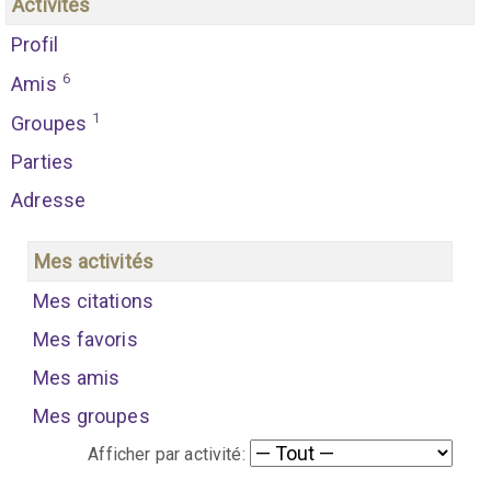
Activités
Profil
6
Amis
1
Groupes
Parties
Adresse
Mes activités
Mes citations
Mes favoris
Mes amis
Mes groupes
Afficher par activité: