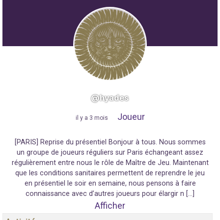
@hyades
Joueur
"
il y a 3 mois
"
[PARIS] Reprise du présentiel Bonjour à tous. Nous sommes
un groupe de joueurs réguliers sur Paris échangeant assez
régulièrement entre nous le rôle de Maître de Jeu. Maintenant
que les conditions sanitaires permettent de reprendre le jeu
en présentiel le soir en semaine, nous pensons à faire
connaissance avec d’autres joueurs pour élargir n […]
Afficher