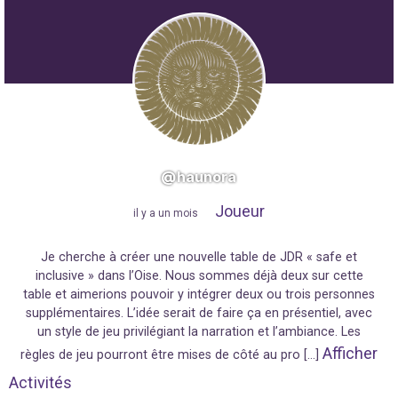
@haunora
Joueur
"
il y a un mois
"
Je cherche à créer une nouvelle table de JDR « safe et
inclusive » dans l’Oise. Nous sommes déjà deux sur cette
table et aimerions pouvoir y intégrer deux ou trois personnes
supplémentaires. L’idée serait de faire ça en présentiel, avec
un style de jeu privilégiant la narration et l’ambiance. Les
Afficher
règles de jeu pourront être mises de côté au pro […]
Activités