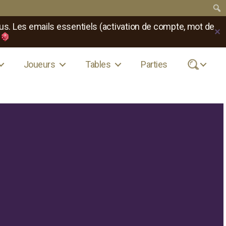
us. Les emails essentiels (activation de compte, mot de
✕
Joueurs
Tables
Parties
.