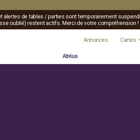
t alertes de tables / parties sont temporairement suspend
sse oublié) restent actifs. Merci de votre compréhension !
s de jeux de rôle
Annonces
Cartes
Atrëus