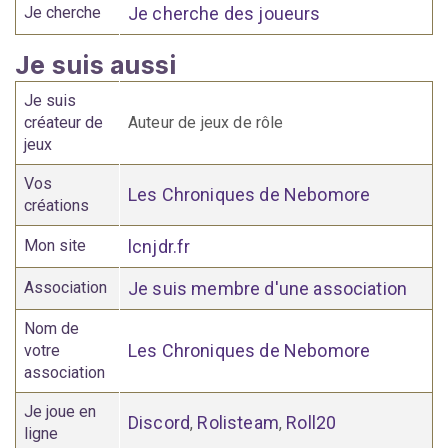
Je cherche
Je cherche des joueurs
Je suis aussi
Je suis
créateur de
Auteur de jeux de rôle
jeux
Vos
Les Chroniques de Nebomore
créations
Mon site
lcnjdr.fr
Association
Je suis membre d'une association
Nom de
Les Chroniques de Nebomore
votre
association
Je joue en
Discord
Rolisteam
Roll20
,
,
ligne