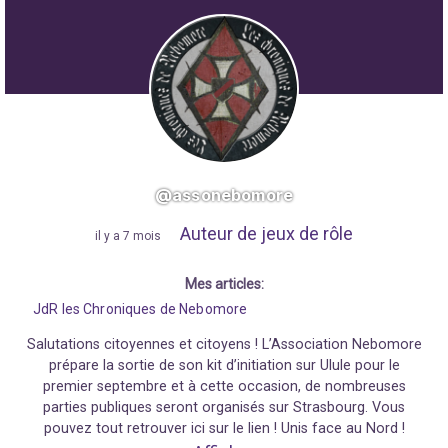
@assonebomore
Auteur de jeux de rôle
"
il y a 7 mois
"
Mes articles:
JdR les Chroniques de Nebomore
Salutations citoyennes et citoyens ! L’Association Nebomore
prépare la sortie de son kit d’initiation sur Ulule pour le
premier septembre et à cette occasion, de nombreuses
parties publiques seront organisés sur Strasbourg. Vous
pouvez tout retrouver ici sur le lien ! Unis face au Nord !