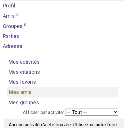
Profil
0
Amis
0
Groupes
Parties
Adresse
Mes activités
Mes citations
Mes favoris
Mes amis
Mes groupes
Afficher par activité:
Aucune activité n'a été trouvée. Utilisez un autre filtre