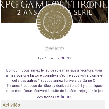
@acheris
Joueur
"
il y a 7 mois
"
Bonjour ! Vous aimez le jeu de rôle mais aussi l’écriture, vous
aimez voir une histoire complexe s’écrire sous votre plume et
celle des autres ? Et vous aimez l’univers de Game Of
Thrones ? Joueuse de rôleplay écrit, j’ai fondé il y a quelques
mois mon forum écrivant la suite de la série : rejoignez le jeu
Afficher
des trônes !
Activités