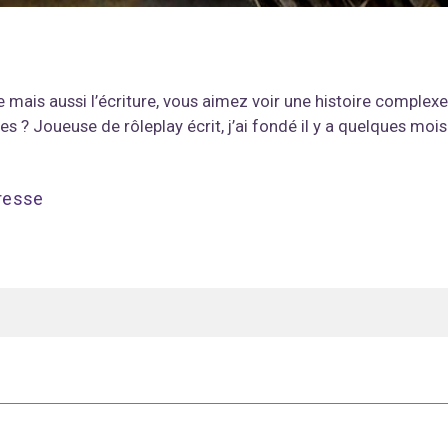
e mais aussi l’écriture, vous aimez voir une histoire complexe
 ? Joueuse de rôleplay écrit, j’ai fondé il y a quelques mois 
resse