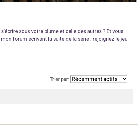
 s’écrire sous votre plume et celle des autres ? Et vous
mon forum écrivant la suite de la série : rejoignez le jeu
Trier par: