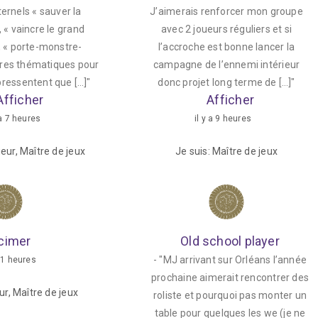
ernels « sauver la
J’aimerais renforcer mon groupe
, « vaincre le grand
avec 2 joueurs réguliers et si
 « porte-monstre-
l’accroche est bonne lancer la
utres thématiques pour
campagne de l’ennemi intérieur
pressentent que […]"
donc projet long terme de […]"
Afficher
Afficher
 a 7 heures
il y a 9 heures
ueur, Maître de jeux
Je suis: Maître de jeux
cimer
Old school player
- "MJ arrivant sur Orléans l’année
 11 heures
prochaine aimerait rencontrer des
ur, Maître de jeux
roliste et pourquoi pas monter un
table pour quelques les we (je ne