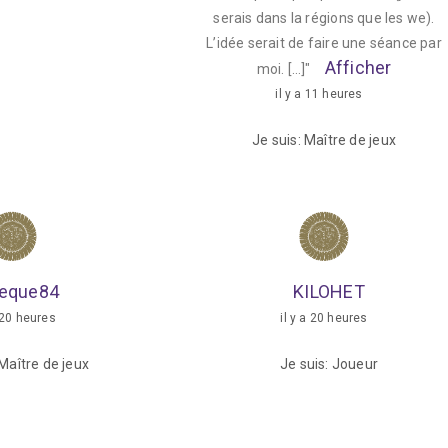
serais dans la régions que les we).
L’idée serait de faire une séance par
Afficher
moi. […]"
il y a 11 heures
Je suis: Maître de jeux
eque84
KILOHET
a 20 heures
il y a 20 heures
 Maître de jeux
Je suis: Joueur