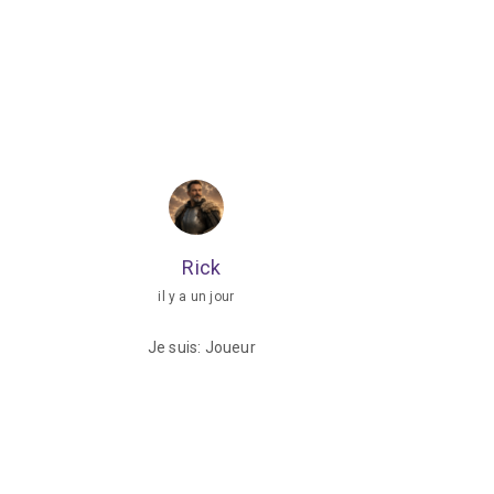
Rick
il y a un jour
Je suis: Joueur