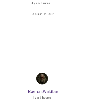
il y a 6 heures
Je suis: Joueur
Baeron.Waldbär
il y a 9 heures