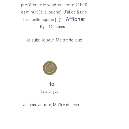
préférence le vendredi entre 21h00
et minuit (à la louche). J’ai déjà une
Afficher
très belle équipe […]"
il y a 12 heures
Je suis: Joueur, Maître de jeux
flo
il y a un jour
Je suis: Joueur, Maître de jeux