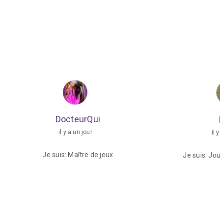
DocteurQui
il y a un jour
il 
Je suis: Maître de jeux
Je suis: Jo