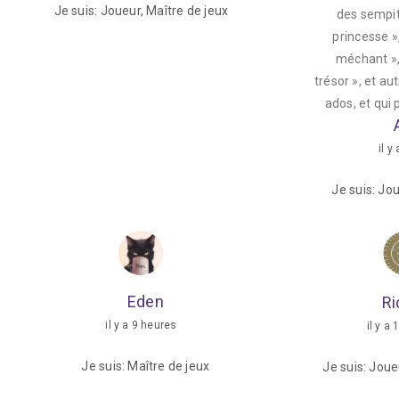
Je suis: Joueur, Maître de jeux
des sempit
princesse »
méchant »,
trésor », et a
ados, et qui 
il y
Je suis: Jo
Eden
Ri
il y a 9 heures
il y a
Je suis: Maître de jeux
Je suis: Joue