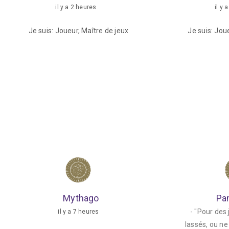
il y a 2 heures
il y 
i
r
Je suis: Joueur, Maître de jeux
Je suis: Jou
e
d
e
s
m
e
m
b
r
e
Mythago
Pa
s
- "Pour des
il y a 7 heures
lassés, ou ne