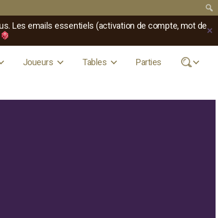
us. Les emails essentiels (activation de compte, mot de
✕
Joueurs
Tables
Parties
.