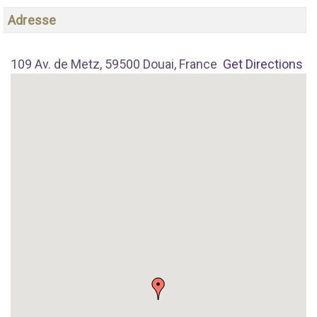
Adresse
109 Av. de Metz, 59500 Douai, France
Get Directions