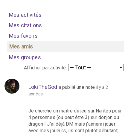
Mes activités
Mes citations
Mes favoris
Mes amis
Mes groupes
Afficher par activité:
LokiTheGod
a publié une note
il y a 2
années
Je cherche un maître du jeu sur Nantes pour
4 personnes (ou peut être 3) sur donjon ou
dragon ! J’ai déjà DM mais j’aimerai jouer
avec mes joueurs, ils sont plutôt débutant,