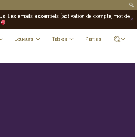
us. Les emails essentiels (activation de compte, mot de
✕
Joueurs
Tables
Parties
.