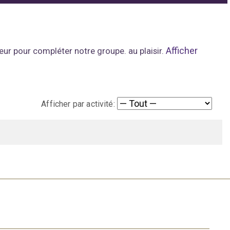
Afficher
ur pour compléter notre groupe. au plaisir.
Afficher par activité: