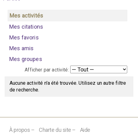
Mes activités
Mes citations
Mes favoris
Mes amis
Mes groupes
Afficher par activité:
Aucune activité n'a été trouvée. Utilisez un autre filtre
de recherche.
À propos –
Charte du site –
Aide