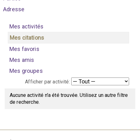
Adresse
Mes activités
Mes citations
Mes favoris
Mes amis
Mes groupes
Afficher par activité:
Aucune activité n'a été trouvée. Utilisez un autre filtre
de recherche.