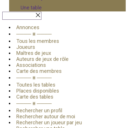
Une table
Fermer le menu
Annonces
──── ⨳ ────
Tous les membres
Joueurs
Maîtres de jeux
Auteurs de jeux de rôle
Associations
Carte des membres
──── ⨳ ────
Toutes les tables
Places disponibles
Carte des tables
──── ⨳ ────
Rechercher un profil
Rechercher autour de moi
Rechercher un joueur par jeu