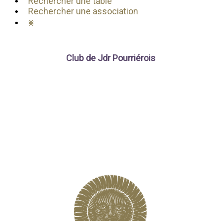
Rechercher une table
Rechercher une association
⨳
Club de Jdr Pourriérois