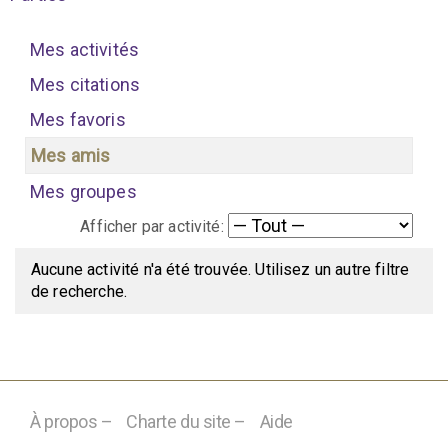
Mes activités
Mes citations
Mes favoris
Mes amis
Mes groupes
Afficher par activité:
Aucune activité n'a été trouvée. Utilisez un autre filtre
de recherche.
À propos –
Charte du site –
Aide